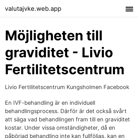
valutajvke.web.app
Möjligheten till
graviditet - Livio
Fertilitetscentrum
Livio Fertilitetscentrum Kungsholmen Facebook
En IVF-behandling är en individuell
behandlingsprocess. Därför är det också svårt
att säga vad behandlingen fram till en graviditet
kostar. Under vissa omständigheter, då en
påbörjad behandling inte kan fullföljas, kan en