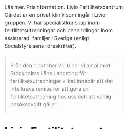
Läs mer. Prisinformation. Livio Fertilitetscentrum
Gärdet är en privat klinik som ingår i Livio-
gruppen. Vi har specialistkunskap inom
fertilitetsutredningar och behandlingar inom
assisterad familjer i Sverige (enligt
Socialstyrelsens föreskrifter).
Från den 1 oktober 2016 har vi avtal med
Stockholms Läns Landsting för
fertilitetsutredningar vilket innebär att det
inte krävs remiss för att göra en
fertilitetsutredning hos oss och att vanlig
besöksavgift gäller.