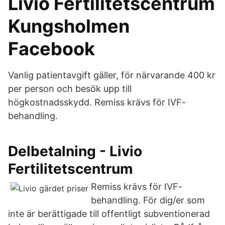
Livio Fertilitetscentrum
Kungsholmen
Facebook
Vanlig patientavgift gäller, för närvarande 400 kr
per person och besök upp till
högkostnadsskydd. Remiss krävs för IVF-
behandling.
Delbetalning - Livio
Fertilitetscentrum
Remiss krävs för IVF-
behandling. För dig/er som
inte är berättigade till offentligt subventionerad